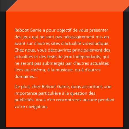
Reboot Game a pour objectif de vous présenter
des jeux qui ne sont pas nécessairement mis en
avant sur d'autres sites d'actualité vidéoludique.
Chez nous, vous découvrirez principalement des
actualités et des tests de jeux indépendants, qui
ne seront pas submergés par d'autres actualités
liées au cinéma, à la musique, ou à d'autres
domaines...
De plus, chez Reboot Game, nous accordons une
importance particulière à la question des
publicités. Vous n'en rencontrerez aucune pendant
votre navigation.