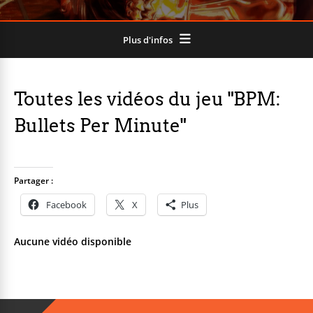
Plus d'infos
Toutes les vidéos du jeu "BPM:
Bullets Per Minute"
Partager :
Facebook
X
Plus
Aucune vidéo disponible