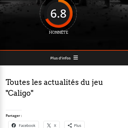
6.8
HONNÊTE
Plus d'infos
Toutes les actualités du jeu
"Caligo"
Partager :
Facebook
X
Plus