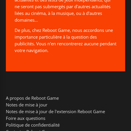
ne seront pas submergés par d'autres actualités
liées au cinéma, à la musique, ou à d'autres
domaines...
De plus, chez Reboot Game, nous accordons une
importance particulière à la question des
publicités. Vous n'en rencontrerez aucune pendant
votre navigation.
A propos de Reboot Game
Notes de mise à jour
Notes de mise à jour de l'extension Reboot Game
Foire aux questions
Politique de confidentialité