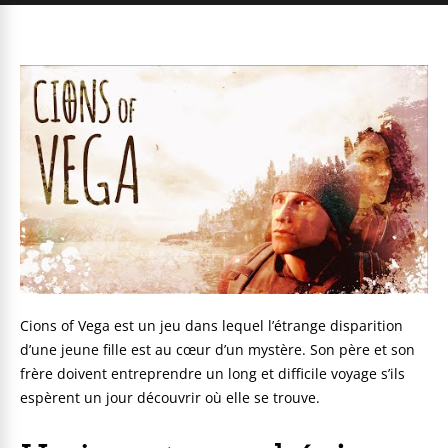
Cions of Vega est un jeu dans lequel l’étrange disparition
d’une jeune fille est au cœur d’un mystère. Son père et son
frère doivent entreprendre un long et difficile voyage s’ils
espèrent un jour découvrir où elle se trouve.