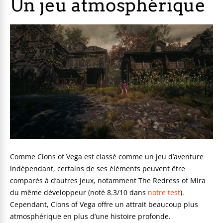
Un jeu atmosphérique
Comme Cions of Vega est classé comme un jeu d’aventure
indépendant, certains de ses éléments peuvent être
comparés à d’autres jeux, notamment The Redress of Mira
du même développeur (noté 8.3/10 dans
notre test
).
Cependant, Cions of Vega offre un attrait beaucoup plus
atmosphérique en plus d’une histoire profonde.