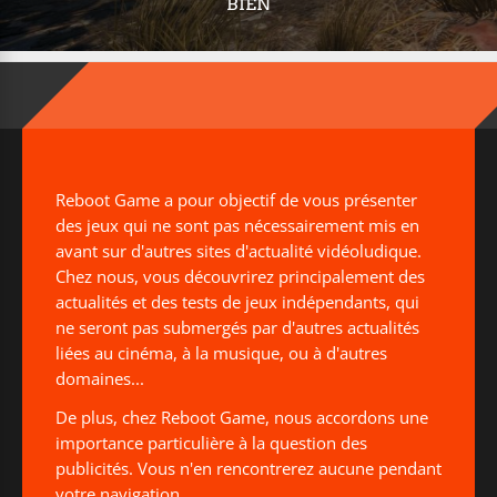
BIEN
Reboot Game a pour objectif de vous présenter
des jeux qui ne sont pas nécessairement mis en
avant sur d'autres sites d'actualité vidéoludique.
Chez nous, vous découvrirez principalement des
actualités et des tests de jeux indépendants, qui
ne seront pas submergés par d'autres actualités
liées au cinéma, à la musique, ou à d'autres
domaines...
De plus, chez Reboot Game, nous accordons une
importance particulière à la question des
publicités. Vous n'en rencontrerez aucune pendant
votre navigation.