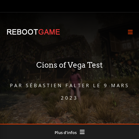
Cions of Vega Test
PAR
SÉBASTIEN FALTER
LE
9 MARS
2023
Plus d'infos