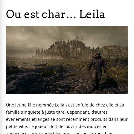
Ou est char… Leila
Une jeune fille nommée Leila s’est enfuie de chez elle et sa
famille s’inquiète à juste titre. Cependant, d’autres
événements étranges se sont récemment produits dans leur
petite ville. Le joueur doit découvrir des indices en
apparence sans rapport les uns avec les autres, dans