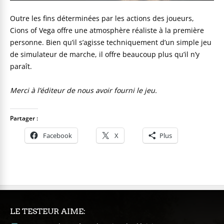
Outre les fins déterminées par les actions des joueurs,
Cions of Vega offre une atmosphère réaliste à la première
personne. Bien qu’il s’agisse techniquement d’un simple jeu
de simulateur de marche, il offre beaucoup plus qu’il n’y
paraît.
Merci à l’éditeur de nous avoir fourni le jeu.
Partager :
Facebook
X
Plus
LE TESTEUR AIME: