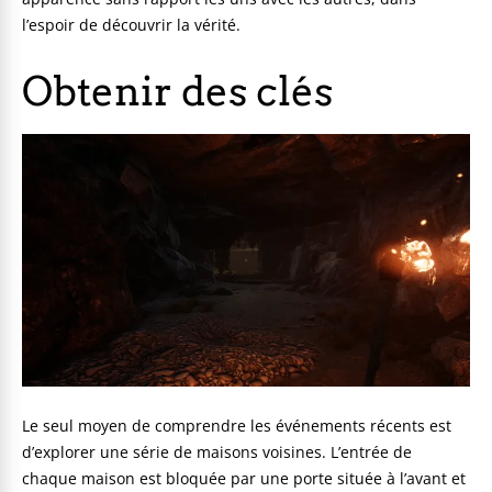
l’espoir de découvrir la vérité.
Obtenir des clés
Le seul moyen de comprendre les événements récents est
d’explorer une série de maisons voisines. L’entrée de
chaque maison est bloquée par une porte située à l’avant et