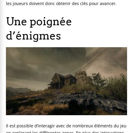
les joueurs doivent donc obtenir des clés pour avancer.
Une poignée
d’énigmes
Il est possible d’interagir avec de nombreux éléments du jeu
en explorant les différentes zones. En plus des interactions,