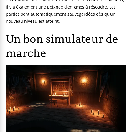
il y a également une poignée d’énigmes à résoudre. Les
parties sont automatiquement sauvegardées dès qu’un
nouveau niveau est atteint.
Un bon simulateur de
marche