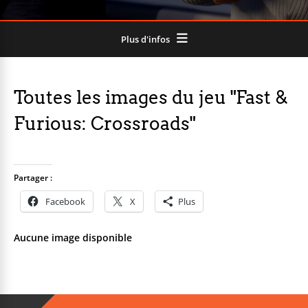
Plus d'infos
Toutes les images du jeu "Fast &
Furious: Crossroads"
Partager :
Facebook
X
Plus
Aucune image disponible