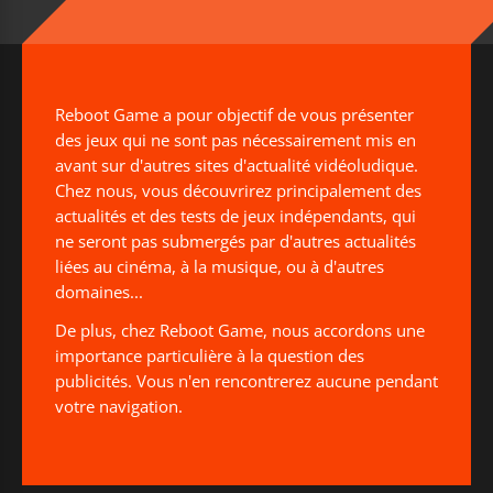
Reboot Game a pour objectif de vous présenter
des jeux qui ne sont pas nécessairement mis en
avant sur d'autres sites d'actualité vidéoludique.
Chez nous, vous découvrirez principalement des
actualités et des tests de jeux indépendants, qui
ne seront pas submergés par d'autres actualités
liées au cinéma, à la musique, ou à d'autres
domaines...
De plus, chez Reboot Game, nous accordons une
importance particulière à la question des
publicités. Vous n'en rencontrerez aucune pendant
votre navigation.