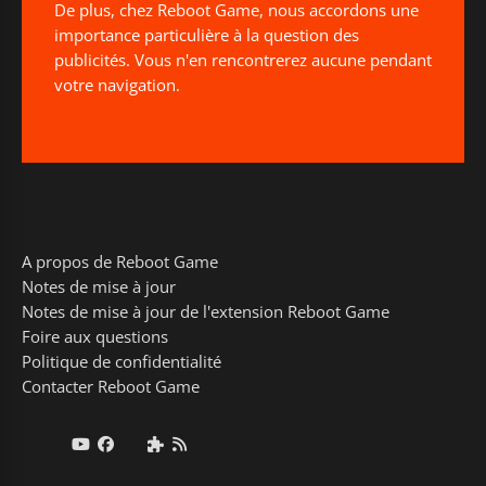
De plus, chez Reboot Game, nous accordons une
importance particulière à la question des
publicités. Vous n'en rencontrerez aucune pendant
votre navigation.
A propos de Reboot Game
Notes de mise à jour
Notes de mise à jour de l'extension Reboot Game
Foire aux questions
Politique de confidentialité
Contacter Reboot Game