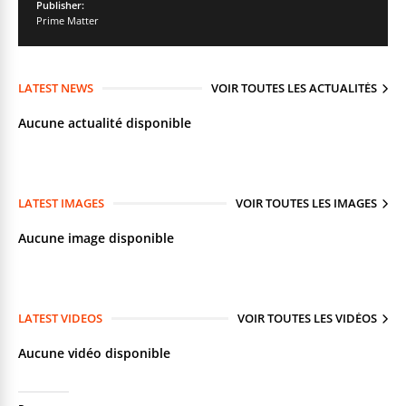
Publisher:
Prime Matter
LATEST NEWS
VOIR TOUTES LES ACTUALITÉS
Aucune actualité disponible
LATEST IMAGES
VOIR TOUTES LES IMAGES
Aucune image disponible
LATEST VIDEOS
VOIR TOUTES LES VIDÉOS
Aucune vidéo disponible