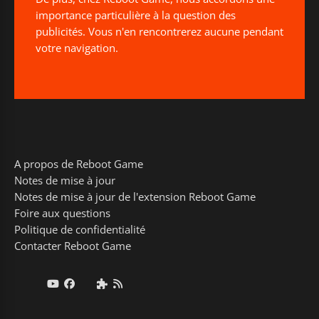
importance particulière à la question des
publicités. Vous n'en rencontrerez aucune pendant
votre navigation.
A propos de Reboot Game
Notes de mise à jour
Notes de mise à jour de l'extension Reboot Game
Foire aux questions
Politique de confidentialité
Contacter Reboot Game