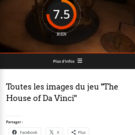
7.5
BIEN
Plus d'infos
Toutes les images du jeu "The
House of Da Vinci"
Partager :
Facebook
X
Plus