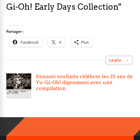
Gi-Oh! Early Days Collection"
Partager :
Facebook
X
Plus
Konami souhaite célébrer les 25 ans de
Yu-Gi-Oh! dignement avec une
compilation