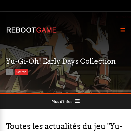
Yu-Gi-Oh! Early Days Collection
PC
Switch
Plus d'infos
Toutes les actualités du jeu "Yu-