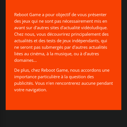
Reboot Game a pour objectif de vous présenter
des jeux qui ne sont pas nécessairement mis en
avant sur d'autres sites d'actualité vidéoludique.
Chez nous, vous découvrirez principalement des
actualités et des tests de jeux indépendants, qui
ne seront pas submergés par d'autres actualités
liées au cinéma, à la musique, ou à d'autres
domaines...
De plus, chez Reboot Game, nous accordons une
importance particulière à la question des
publicités. Vous n'en rencontrerez aucune pendant
votre navigation.