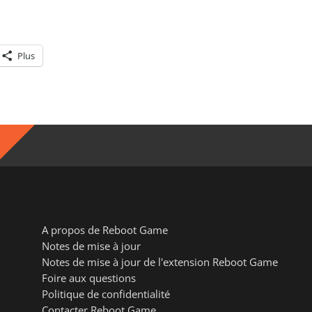
Plus
A propos de Reboot Game
Notes de mise à jour
Notes de mise à jour de l'extension Reboot Game
Foire aux questions
Politique de confidentialité
Contacter Reboot Game