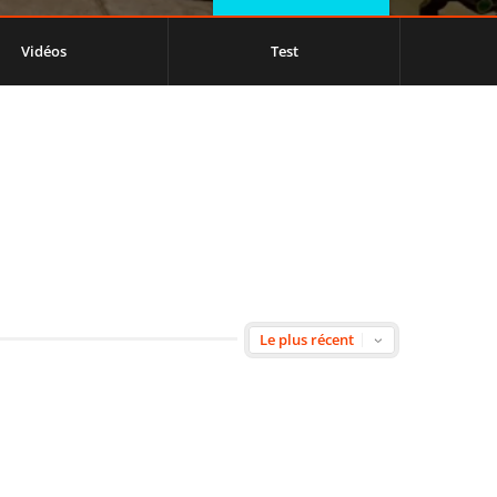
Vidéos
Test