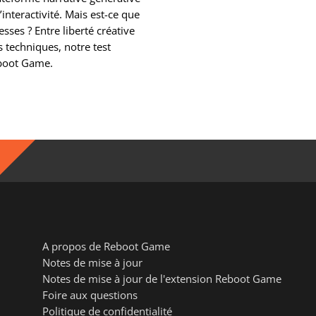
’interactivité. Mais est-ce que
sses ? Entre liberté créative
s techniques, notre test
eboot Game.
A propos de Reboot Game
Notes de mise à jour
Notes de mise à jour de l'extension Reboot Game
Foire aux questions
Politique de confidentialité