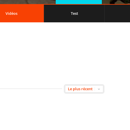
Vidéos
Test