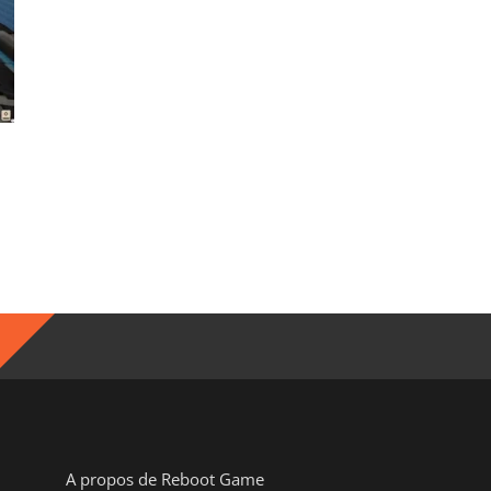
A propos de Reboot Game