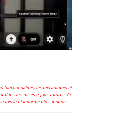
es fonctionnalités, les mécaniques et
t dans les mises à jour futures. Ce
e fois la plateforme plus aboutie.