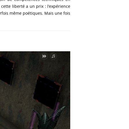
 cette liberté a un prix : l’expérience
parfois même poétiques. Mais une fois