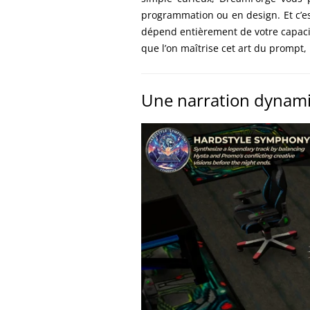
programmation ou en design. Et c’est l
dépend entièrement de votre capacité
que l’on maîtrise cet art du prompt, 
Une narration dynami