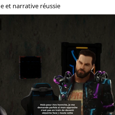
e et narrative réussie