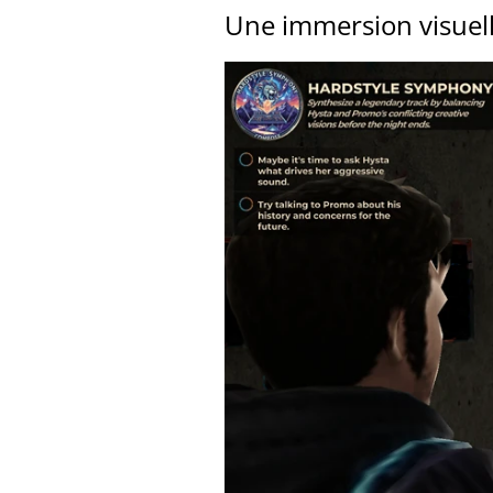
Une immersion visuell