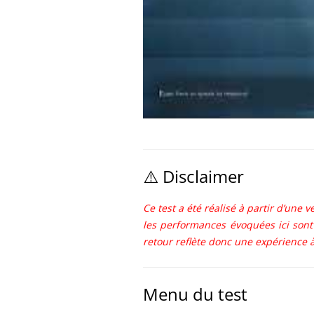
⚠️ Disclaimer
Ce test a été réalisé à partir d’une
les performances évoquées ici sont
retour reflète donc une expérience à
Menu du test